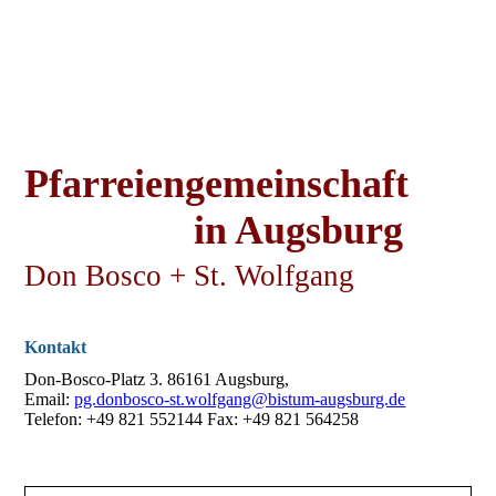
Pfarreiengemeinschaft
in Augsburg
Don Bosco
+
St. Wolfgang
Kontakt
Don-Bosco-Platz 3. 86161 Augsburg,
Email:
pg.donbosco-st.wolfgang@bistum-augsburg.de
Telefon: +49 821 552144 Fax: +49 821 564258