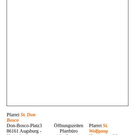
Pfarrei
St. Don
Bosco
Don-Bosco-Platz3
Öffnungszeiten
Pfarrei
St.
86161 Augsburg -
Pfarrbüro
Wolfgang